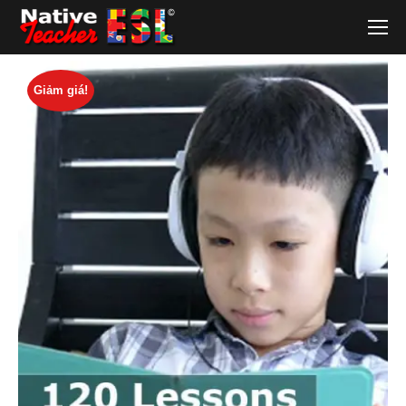
Giảm giá!