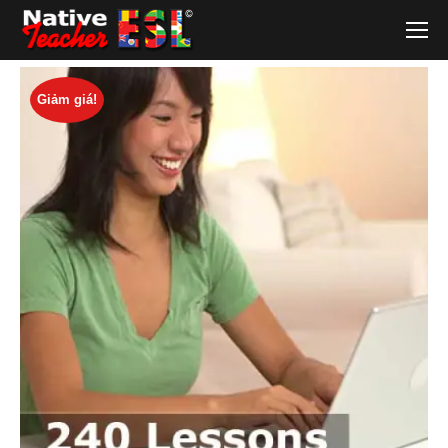
Giảm giá!